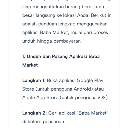
siap mengantarkan barang berat atau
besar langsung ke lokasi Anda. Berikut ini
adalah panduan lengkap menggunakan
aplikasi Baba Market, mulai dari proses
unduh hingga pembayaran.
1. Unduh dan Pasang Aplikasi Baba
Market
Langkah 1
: Buka aplikasi Google Play
Store (untuk pengguna Android) atau
Apple App Store (untuk pengguna iOS).
Langkah 2:
Cari aplikasi “Baba Market”
di kolom pencarian.