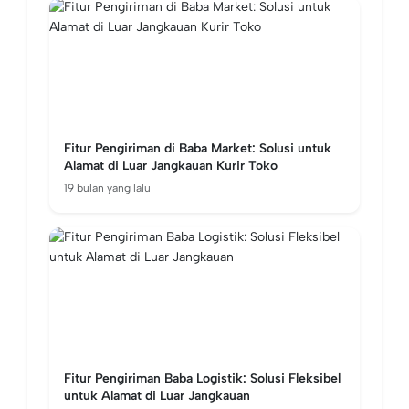
Fitur Pengiriman di Baba Market: Solusi untuk
Alamat di Luar Jangkauan Kurir Toko
19 bulan yang lalu
Fitur Pengiriman Baba Logistik: Solusi Fleksibel
untuk Alamat di Luar Jangkauan