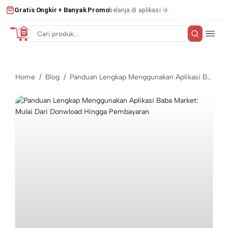
belanja di aplikasi
Gratis Ongkir + Banyak Promo
Home
Blog
Panduan Lengkap Menggunakan Aplikasi Baba Market: Mulai Dari Donwload Hingga Pembayaran