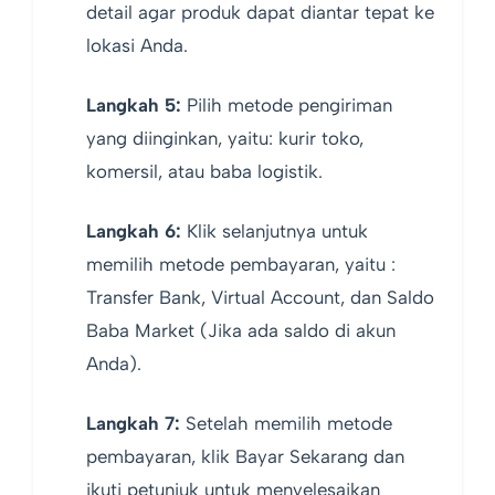
detail agar produk dapat diantar tepat ke
lokasi Anda.
Langkah 5:
Pilih metode pengiriman
yang diinginkan, yaitu: kurir toko,
komersil, atau baba logistik.
Langkah 6:
Klik selanjutnya untuk
memilih metode pembayaran, yaitu :
Transfer Bank, Virtual Account, dan Saldo
Baba Market (Jika ada saldo di akun
Anda).
Langkah 7:
Setelah memilih metode
pembayaran, klik Bayar Sekarang dan
ikuti petunjuk untuk menyelesaikan