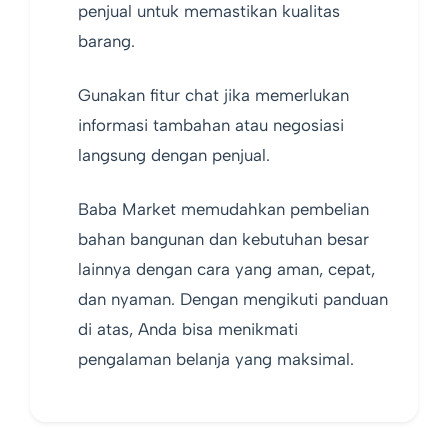
penjual untuk memastikan kualitas
barang.
Gunakan fitur chat jika memerlukan
informasi tambahan atau negosiasi
langsung dengan penjual.
Baba Market memudahkan pembelian
bahan bangunan dan kebutuhan besar
lainnya dengan cara yang aman, cepat,
dan nyaman. Dengan mengikuti panduan
di atas, Anda bisa menikmati
pengalaman belanja yang maksimal.