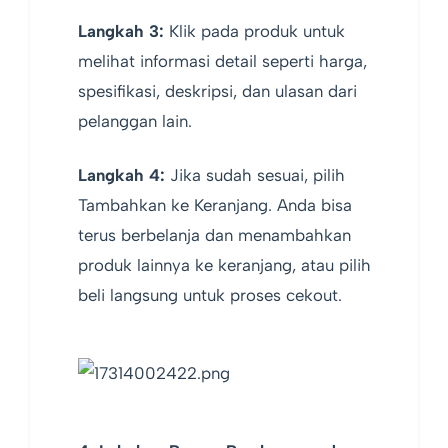
Langkah 3:
Klik pada produk untuk
melihat informasi detail seperti harga,
spesifikasi, deskripsi, dan ulasan dari
pelanggan lain.
Langkah 4:
Jika sudah sesuai, pilih
Tambahkan ke Keranjang. Anda bisa
terus berbelanja dan menambahkan
produk lainnya ke keranjang, atau pilih
beli langsung untuk proses cekout.