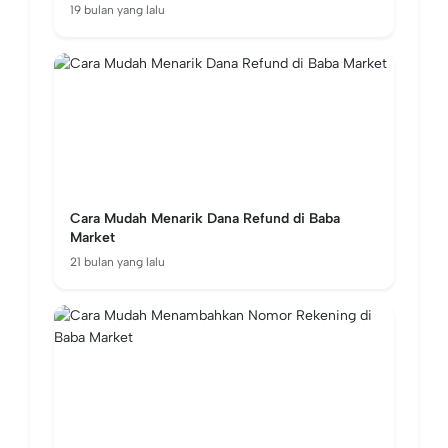
19 bulan yang lalu
Cara Mudah Menarik Dana Refund di Baba
Market
21 bulan yang lalu