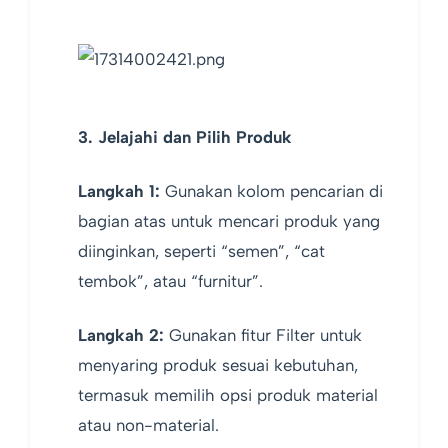
3. Jelajahi dan Pilih Produk
Langkah 1:
Gunakan kolom pencarian di
bagian atas untuk mencari produk yang
diinginkan, seperti “semen”, “cat
tembok”, atau “furnitur”.
Langkah 2:
Gunakan fitur Filter untuk
menyaring produk sesuai kebutuhan,
termasuk memilih opsi produk material
atau non-material.