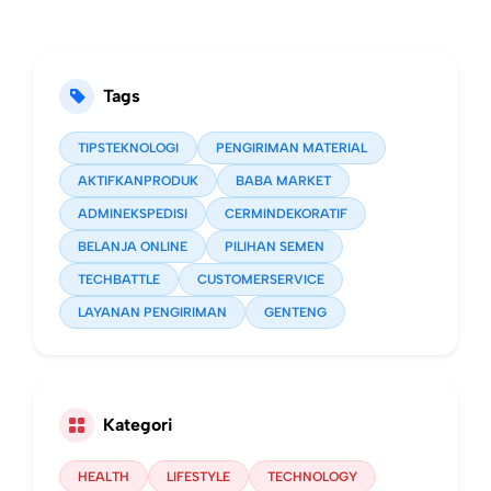
Tags
TIPSTEKNOLOGI
PENGIRIMAN MATERIAL
AKTIFKANPRODUK
BABA MARKET
ADMINEKSPEDISI
CERMINDEKORATIF
BELANJA ONLINE
PILIHAN SEMEN
TECHBATTLE
CUSTOMERSERVICE
LAYANAN PENGIRIMAN
GENTENG
Kategori
HEALTH
LIFESTYLE
TECHNOLOGY