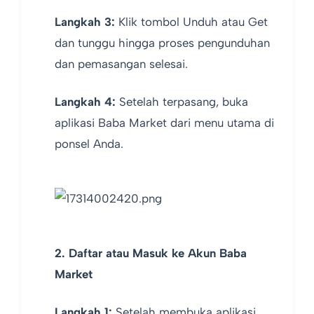
Langkah 3:
Klik tombol Unduh atau Get
dan tunggu hingga proses pengunduhan
dan pemasangan selesai.
Langkah 4:
Setelah terpasang, buka
aplikasi Baba Market dari menu utama di
ponsel Anda.
2. Daftar atau Masuk ke Akun Baba
Market
Langkah 1:
Setelah membuka aplikasi,