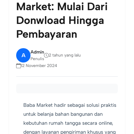
Market: Mulai Dari
Donwload Hingga
Pembayaran
Admin
A
2 tahun yang lalu
Penulis
12 November 2024
Baba Market hadir sebagai solusi praktis
untuk belanja bahan bangunan dan
kebutuhan rumah tangga secara online,
dengan layanan pengiriman khusus yang