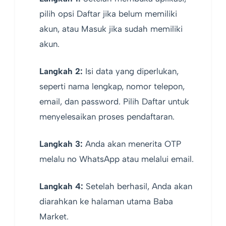
pilih opsi Daftar jika belum memiliki
akun, atau Masuk jika sudah memiliki
akun.
Langkah 2:
Isi data yang diperlukan,
seperti nama lengkap, nomor telepon,
email, dan password. Pilih Daftar untuk
menyelesaikan proses pendaftaran.
Langkah 3:
Anda akan menerita OTP
melalu no WhatsApp atau melalui email.
Langkah 4:
Setelah berhasil, Anda akan
diarahkan ke halaman utama Baba
Market.