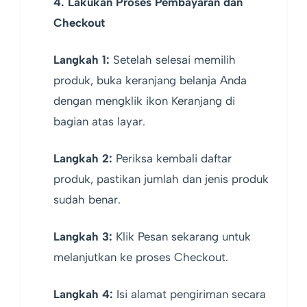
4. Lakukan Proses Pembayaran dan
Checkout
Langkah 1:
Setelah selesai memilih
produk, buka keranjang belanja Anda
dengan mengklik ikon Keranjang di
bagian atas layar.
Langkah 2:
Periksa kembali daftar
produk, pastikan jumlah dan jenis produk
sudah benar.
Langkah 3:
Klik Pesan sekarang untuk
melanjutkan ke proses Checkout.
Langkah 4:
Isi alamat pengiriman secara