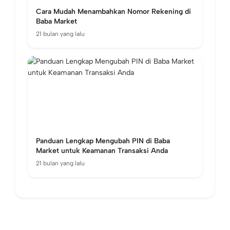
Cara Mudah Menambahkan Nomor Rekening di
Baba Market
21 bulan yang lalu
Panduan Lengkap Mengubah PIN di Baba
Market untuk Keamanan Transaksi Anda
21 bulan yang lalu