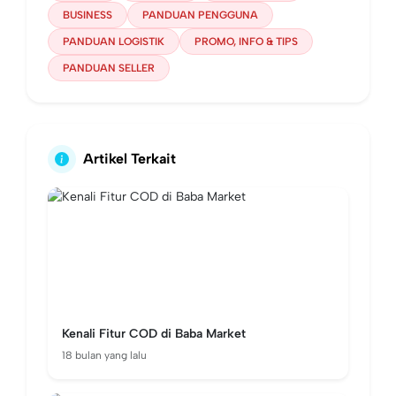
BUSINESS
PANDUAN PENGGUNA
PANDUAN LOGISTIK
PROMO, INFO & TIPS
PANDUAN SELLER
Artikel Terkait
Kenali Fitur COD di Baba Market
18 bulan yang lalu