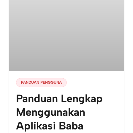
PANDUAN PENGGUNA
Panduan Lengkap
Menggunakan
Aplikasi Baba