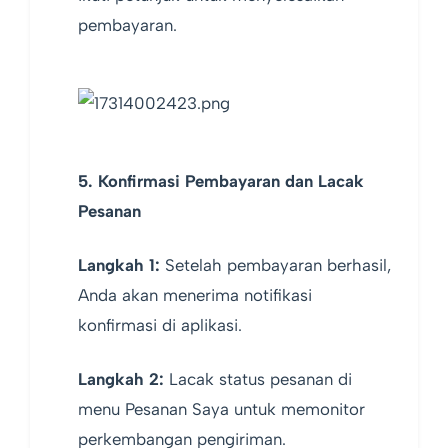
pembayaran.
5. Konfirmasi Pembayaran dan Lacak
Pesanan
Langkah 1:
Setelah pembayaran berhasil,
Anda akan menerima notifikasi
konfirmasi di aplikasi.
Langkah 2:
Lacak status pesanan di
menu Pesanan Saya untuk memonitor
perkembangan pengiriman.