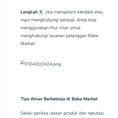
Langkah 3:
Jika mengalami kendala atau
ingin menghubungi penjual, Anda bisa
menggunakan fitur chat untuk
menghubungi layanan pelanggan Baba
Market.
Tips Aman Berbelanja di Baba Market
Selalu periksa ulasan produk dan reputasi