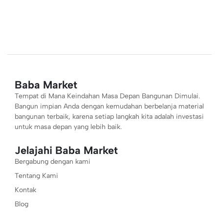
Baba Market
Tempat di Mana Keindahan Masa Depan Bangunan Dimulai.
Bangun impian Anda dengan kemudahan berbelanja material
bangunan terbaik, karena setiap langkah kita adalah investasi
untuk masa depan yang lebih baik.
Jelajahi Baba Market
Bergabung dengan kami
Tentang Kami
Kontak
Blog