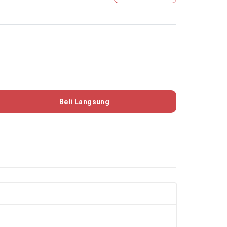
Beli Langsung