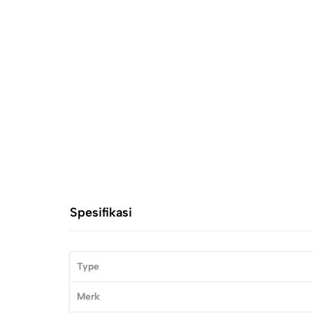
Spesifikasi
Type
Merk