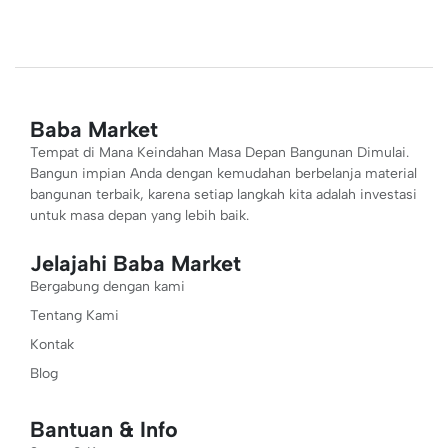
Baba Market
Tempat di Mana Keindahan Masa Depan Bangunan Dimulai.
Bangun impian Anda dengan kemudahan berbelanja material
bangunan terbaik, karena setiap langkah kita adalah investasi
untuk masa depan yang lebih baik.
Jelajahi Baba Market
Bergabung dengan kami
Tentang Kami
Kontak
Blog
Bantuan & Info