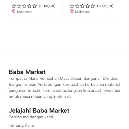
(
0
Terjual)
(
0
Terjual)
Makassar
Makassar
Baba Market
Tempat di Mana Keindahan Masa Depan Bangunan Dimulai.
Bangun impian Anda dengan kemudahan berbelanja material
bangunan terbaik, karena setiap langkah kita adalah investasi
untuk masa depan yang lebih baik.
Jelajahi Baba Market
Bergabung dengan kami
Tentang Kami