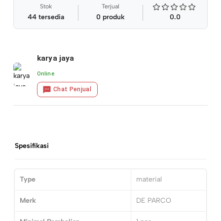
Stok
Terjual
44
tersedia
0
produk
0.0
karya jaya
Online
Chat Penjual
Spesifikasi
Type
material
Merk
DE PARCO