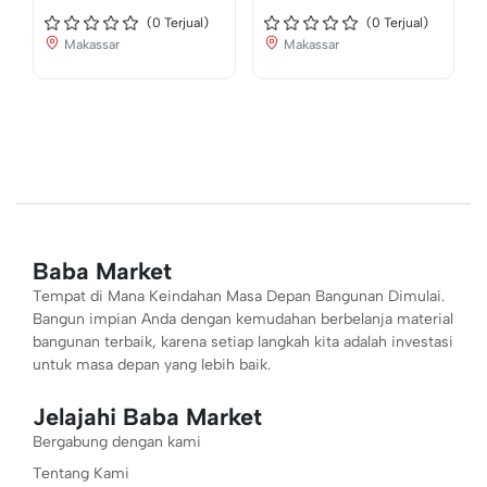
(
0
Terjual)
(
0
Terjual)
Makassar
Makassar
Baba Market
Tempat di Mana Keindahan Masa Depan Bangunan Dimulai.
Bangun impian Anda dengan kemudahan berbelanja material
bangunan terbaik, karena setiap langkah kita adalah investasi
untuk masa depan yang lebih baik.
Jelajahi Baba Market
Bergabung dengan kami
Tentang Kami