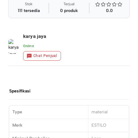
Stok
Terjual
111
tersedia
0
produk
0.0
karya jaya
Online
Chat Penjual
Spesifikasi
Type
material
Merk
ESTILO