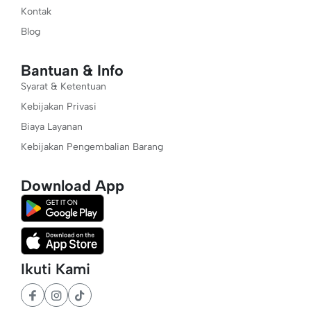
Kontak
Blog
Bantuan & Info
Syarat & Ketentuan
Kebijakan Privasi
Biaya Layanan
Kebijakan Pengembalian Barang
Download App
Ikuti Kami