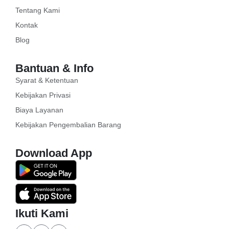
Tentang Kami
Kontak
Blog
Bantuan & Info
Syarat & Ketentuan
Kebijakan Privasi
Biaya Layanan
Kebijakan Pengembalian Barang
Download App
Ikuti Kami