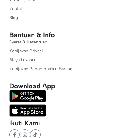
Kontak
Blog
Bantuan & Info
Syarat & Ketentuan
Kebijakan Privasi
Biaya Layanan
Kebijakan Pengembalian Barang
Download App
Ikuti Kami