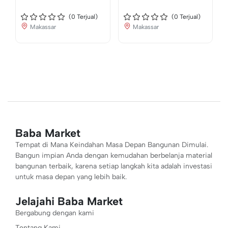
(
0
Terjual)
(
0
Terjual)
Makassar
Makassar
Baba Market
Tempat di Mana Keindahan Masa Depan Bangunan Dimulai.
Bangun impian Anda dengan kemudahan berbelanja material
bangunan terbaik, karena setiap langkah kita adalah investasi
untuk masa depan yang lebih baik.
Jelajahi Baba Market
Bergabung dengan kami
Tentang Kami