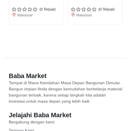
(
0
Terjual)
(
0
Terjual)
Makassar
Makassar
Baba Market
Tempat di Mana Keindahan Masa Depan Bangunan Dimulai.
Bangun impian Anda dengan kemudahan berbelanja material
bangunan terbaik, karena setiap langkah kita adalah
investasi untuk masa depan yang lebih baik.
Jelajahi Baba Market
Bergabung dengan kami
Tentang Kami