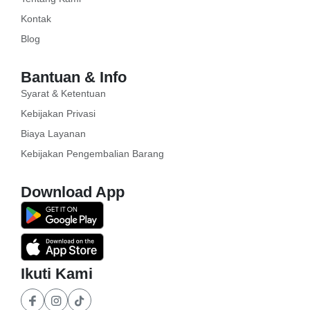
Kontak
Blog
Bantuan & Info
Syarat & Ketentuan
Kebijakan Privasi
Biaya Layanan
Kebijakan Pengembalian Barang
Download App
Ikuti Kami