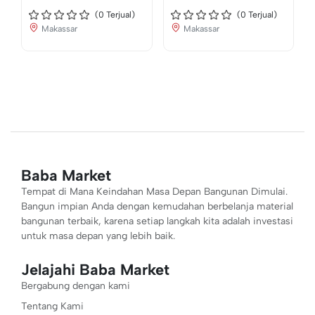
(
0
Terjual)
(
0
Terjual)
Makassar
Makassar
Baba Market
Tempat di Mana Keindahan Masa Depan Bangunan Dimulai.
Bangun impian Anda dengan kemudahan berbelanja material
bangunan terbaik, karena setiap langkah kita adalah investasi
untuk masa depan yang lebih baik.
Jelajahi Baba Market
Bergabung dengan kami
Tentang Kami