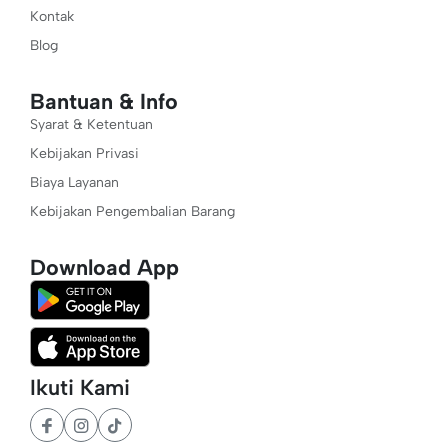
Kontak
Blog
Bantuan & Info
Syarat & Ketentuan
Kebijakan Privasi
Biaya Layanan
Kebijakan Pengembalian Barang
Download App
Ikuti Kami