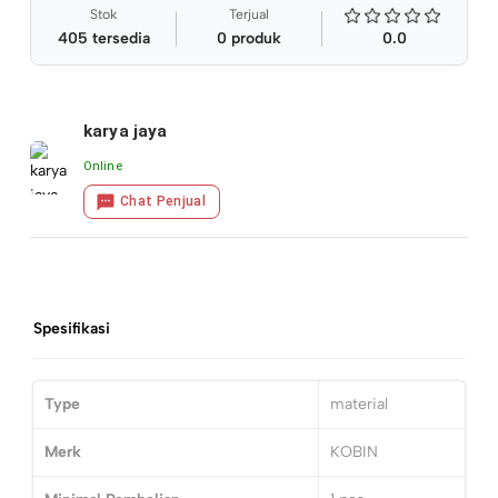
Stok
Terjual
405
tersedia
0
produk
0.0
karya jaya
Online
Chat Penjual
Spesifikasi
Type
material
Merk
KOBIN