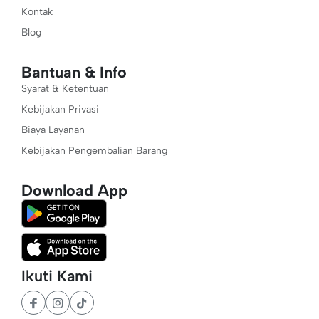
Kontak
Blog
Bantuan & Info
Syarat & Ketentuan
Kebijakan Privasi
Biaya Layanan
Kebijakan Pengembalian Barang
Download App
Ikuti Kami