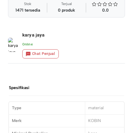
Stok
Terjual
1471
tersedia
0
produk
0.0
karya jaya
Online
Chat Penjual
Spesifikasi
Type
material
Merk
KOBIN