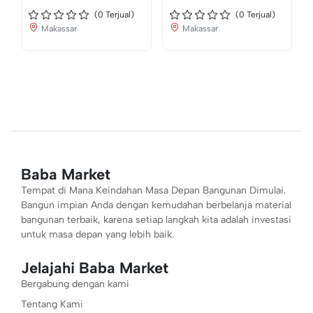
(
0
Terjual)
(
0
Terjual)
Makassar
Makassar
Baba Market
Tempat di Mana Keindahan Masa Depan Bangunan Dimulai.
Bangun impian Anda dengan kemudahan berbelanja material
bangunan terbaik, karena setiap langkah kita adalah investasi
untuk masa depan yang lebih baik.
Jelajahi Baba Market
Bergabung dengan kami
Tentang Kami