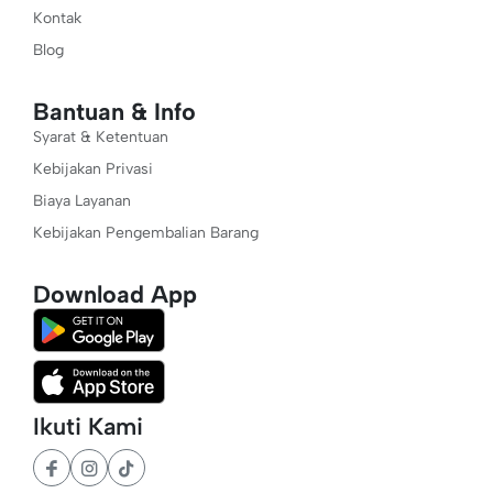
Kontak
Blog
Bantuan & Info
Syarat & Ketentuan
Kebijakan Privasi
Biaya Layanan
Kebijakan Pengembalian Barang
Download App
Ikuti Kami