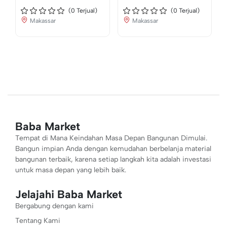
(
0
Terjual)
(
0
Terjual)
Makassar
Makassar
Baba Market
Tempat di Mana Keindahan Masa Depan Bangunan Dimulai.
Bangun impian Anda dengan kemudahan berbelanja material
bangunan terbaik, karena setiap langkah kita adalah investasi
untuk masa depan yang lebih baik.
Jelajahi Baba Market
Bergabung dengan kami
Tentang Kami