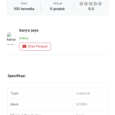
Stok
Terjual
100
tersedia
0
produk
0.0
karya jaya
Online
Chat Penjual
Spesifikasi
Type
material
Merk
KOBIN