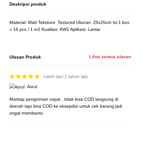
Deskripsi produk
Material: Matt Teksture: Textured Ukuran: 25x25cm Isi:1 box
= 16 pcs / 1 m2 Kualitas: KW1 Aplikasi: Lantai
Lihat semua ulasan
Ulasan Produk
Lebih dari 1 tahun lalu
Asrul
Mantap pengiriman cepat , tidak bisa COD langsung di
dserah tapi bisa COD ke eksepdisi untuk cek barang jadi
sngat membantu