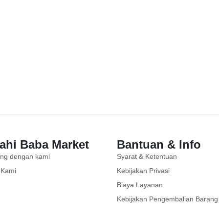
jahi Baba Market
Bantuan & Info
ng dengan kami
Syarat & Ketentuan
 Kami
Kebijakan Privasi
Biaya Layanan
Kebijakan Pengembalian Barang