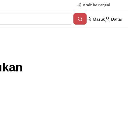
Beralih ke Penjual
Masuk
Daftar
ukan