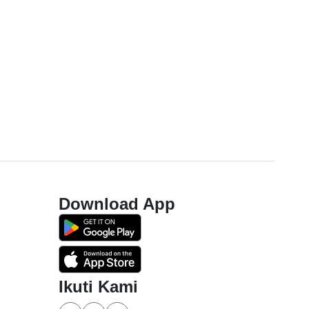
Download App
Ikuti Kami