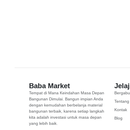
Baba Market
Jela
Tempat di Mana Keindahan Masa Depan
Bergabu
Bangunan Dimulai. Bangun impian Anda
Tentang
dengan kemudahan berbelanja material
Kontak
bangunan terbaik, karena setiap langkah
kita adalah investasi untuk masa depan
Blog
yang lebih baik.