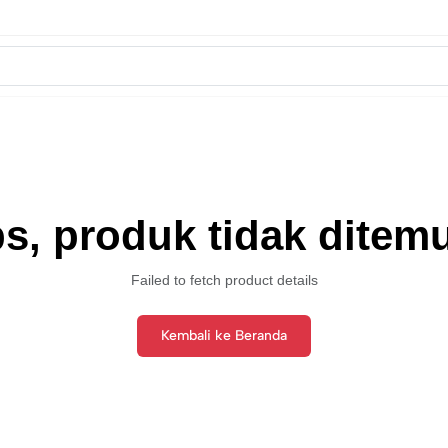
s, produk tidak ditem
Failed to fetch product details
Kembali ke Beranda