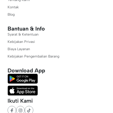
Kontak
Blog
Bantuan & Info
Syarat & Ketentuan
Kebijakan Privasi
Biaya Layanan
Kebijakan Pengembalian Barang
Download App
Ikuti Kami