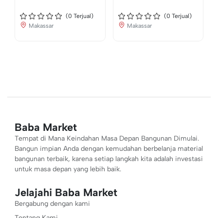
(
0
Terjual)
(
0
Terjual)
Makassar
Makassar
Baba Market
Tempat di Mana Keindahan Masa Depan Bangunan Dimulai.
Bangun impian Anda dengan kemudahan berbelanja material
bangunan terbaik, karena setiap langkah kita adalah investasi
untuk masa depan yang lebih baik.
Jelajahi Baba Market
Bergabung dengan kami
Tentang Kami