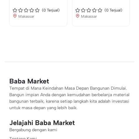
(
0
Terjual)
(
0
Terjual)
Makassar
Makassar
Baba Market
Tempat di Mana Keindahan Masa Depan Bangunan Dimulai.
Bangun impian Anda dengan kemudahan berbelanja material
bangunan terbaik, karena setiap langkah kita adalah investasi
untuk masa depan yang lebih baik.
Jelajahi Baba Market
Bergabung dengan kami
Tentang Kami