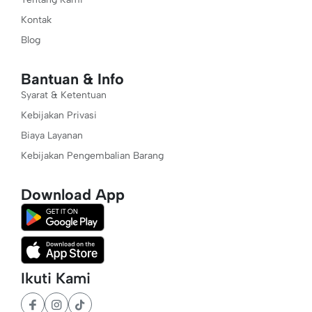
Kontak
Blog
Bantuan & Info
Syarat & Ketentuan
Kebijakan Privasi
Biaya Layanan
Kebijakan Pengembalian Barang
Download App
Ikuti Kami