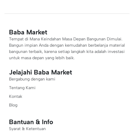
Baba Market
Tempat di Mana Keindahan Masa Depan Bangunan Dimulai.
Bangun impian Anda dengan kemudahan berbelanja material
bangunan terbaik, karena setiap langkah kita adalah investasi
untuk masa depan yang lebih baik.
Jelajahi Baba Market
Bergabung dengan kami
Tentang Kami
Kontak
Blog
Bantuan & Info
Syarat & Ketentuan