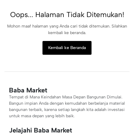
Oops... Halaman Tidak Ditemukan!
Mohon maaf halaman yang Anda cari tidak ditemukan. Silahkan
kembali ke beranda.
Kembali ke Beranda
Baba Market
Tempat di Mana Keindahan Masa Depan Bangunan Dimulai.
Bangun impian Anda dengan kemudahan berbelanja material
bangunan terbaik, karena setiap langkah kita adalah investasi
untuk masa depan yang lebih baik.
Jelajahi Baba Market