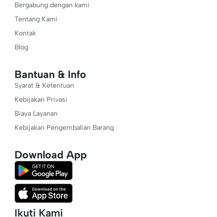
Bergabung dengan kami
Tentang Kami
Kontak
Blog
Bantuan & Info
Syarat & Ketentuan
Kebijakan Privasi
Biaya Layanan
Kebijakan Pengembalian Barang
Download App
Ikuti Kami