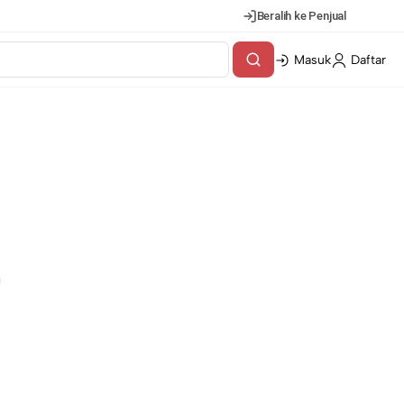
Beralih ke Penjual
Masuk
Daftar