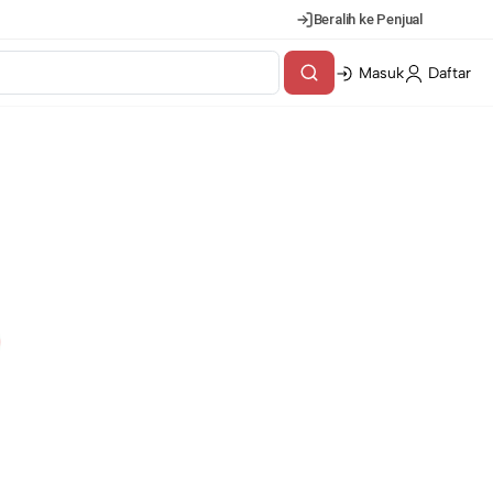
Beralih ke Penjual
Masuk
Daftar