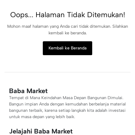
Oops... Halaman Tidak Ditemukan!
Mohon maaf halaman yang Anda cari tidak ditemukan. Silahkan
kembali ke beranda.
Kembali ke Beranda
Baba Market
Tempat di Mana Keindahan Masa Depan Bangunan Dimulai.
Bangun impian Anda dengan kemudahan berbelanja material
bangunan terbaik, karena setiap langkah kita adalah investasi
untuk masa depan yang lebih baik.
Jelajahi Baba Market