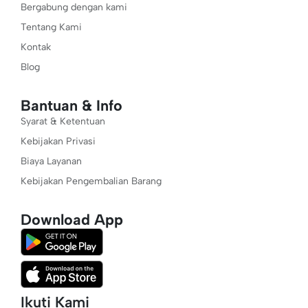
Bergabung dengan kami
Tentang Kami
Kontak
Blog
Bantuan & Info
Syarat & Ketentuan
Kebijakan Privasi
Biaya Layanan
Kebijakan Pengembalian Barang
Download App
Ikuti Kami