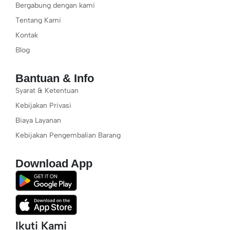
Bergabung dengan kami
Tentang Kami
Kontak
Blog
Bantuan & Info
Syarat & Ketentuan
Kebijakan Privasi
Biaya Layanan
Kebijakan Pengembalian Barang
Download App
Ikuti Kami