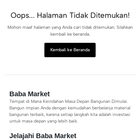
Oops... Halaman Tidak Ditemukan!
Mohon maaf halaman yang Anda cari tidak ditemukan. Silahkan
kembali ke beranda.
Kembali ke Beranda
Baba Market
Tempat di Mana Keindahan Masa Depan Bangunan Dimulai.
Bangun impian Anda dengan kemudahan berbelanja material
bangunan terbaik, karena setiap langkah kita adalah investasi
untuk masa depan yang lebih baik.
Jelajahi Baba Market