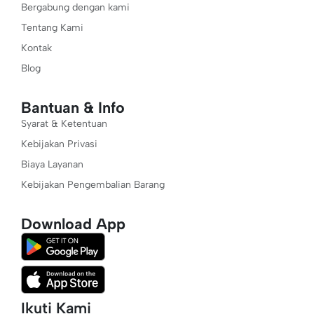
Bergabung dengan kami
Tentang Kami
Kontak
Blog
Bantuan & Info
Syarat & Ketentuan
Kebijakan Privasi
Biaya Layanan
Kebijakan Pengembalian Barang
Download App
Ikuti Kami