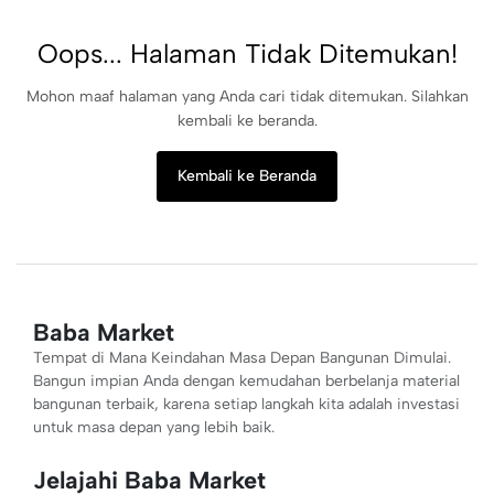
Oops... Halaman Tidak Ditemukan!
Mohon maaf halaman yang Anda cari tidak ditemukan. Silahkan
kembali ke beranda.
Kembali ke Beranda
Baba Market
Tempat di Mana Keindahan Masa Depan Bangunan Dimulai.
Bangun impian Anda dengan kemudahan berbelanja material
bangunan terbaik, karena setiap langkah kita adalah investasi
untuk masa depan yang lebih baik.
Jelajahi Baba Market