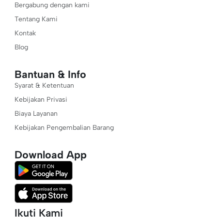
Bergabung dengan kami
Tentang Kami
Kontak
Blog
Bantuan & Info
Syarat & Ketentuan
Kebijakan Privasi
Biaya Layanan
Kebijakan Pengembalian Barang
Download App
Ikuti Kami