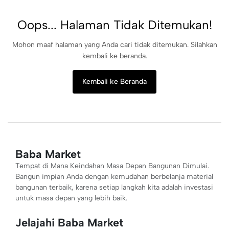
Oops... Halaman Tidak Ditemukan!
Mohon maaf halaman yang Anda cari tidak ditemukan. Silahkan
kembali ke beranda.
Kembali ke Beranda
Baba Market
Tempat di Mana Keindahan Masa Depan Bangunan Dimulai.
Bangun impian Anda dengan kemudahan berbelanja material
bangunan terbaik, karena setiap langkah kita adalah investasi
untuk masa depan yang lebih baik.
Jelajahi Baba Market