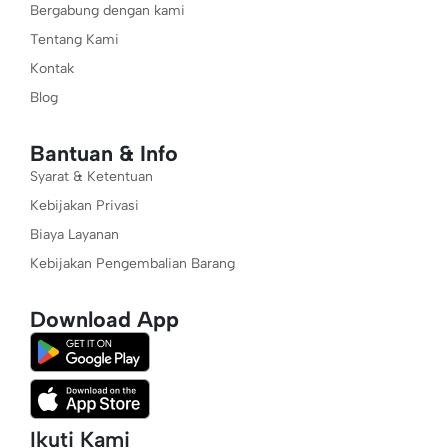
Bergabung dengan kami
Tentang Kami
Kontak
Blog
Bantuan & Info
Syarat & Ketentuan
Kebijakan Privasi
Biaya Layanan
Kebijakan Pengembalian Barang
Download App
Ikuti Kami