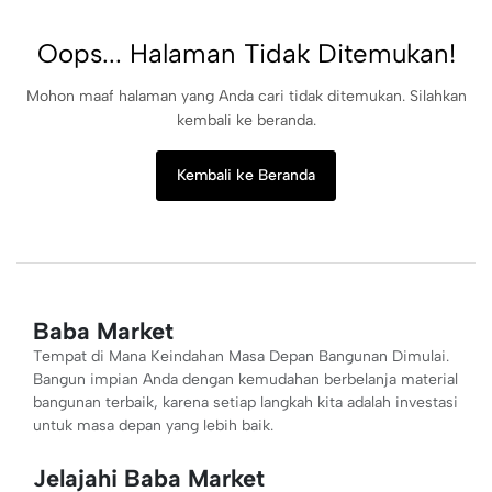
Oops... Halaman Tidak Ditemukan!
Mohon maaf halaman yang Anda cari tidak ditemukan. Silahkan
kembali ke beranda.
Kembali ke Beranda
Baba Market
Tempat di Mana Keindahan Masa Depan Bangunan Dimulai.
Bangun impian Anda dengan kemudahan berbelanja material
bangunan terbaik, karena setiap langkah kita adalah investasi
untuk masa depan yang lebih baik.
Jelajahi Baba Market