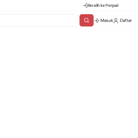
Beralih ke Penjual
Masuk
Daftar