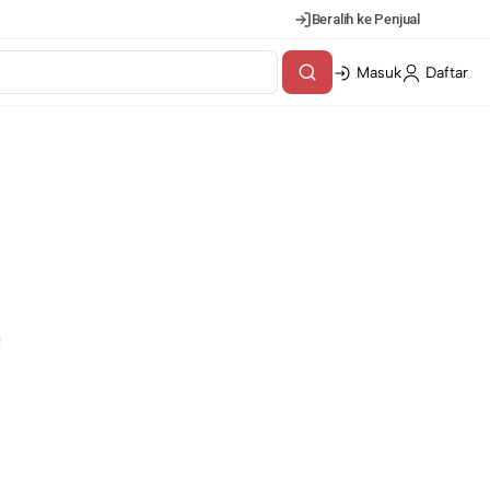
Beralih ke Penjual
Masuk
Daftar