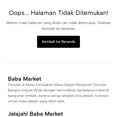
Oops... Halaman Tidak Ditemukan!
Mohon maaf halaman yang Anda cari tidak ditemukan. Silahkan
kembali ke beranda.
Kembali ke Beranda
Baba Market
Tempat di Mana Keindahan Masa Depan Bangunan Dimulai.
Bangun impian Anda dengan kemudahan berbelanja material
bangunan terbaik, karena setiap langkah kita adalah investasi
untuk masa depan yang lebih baik.
Jelajahi Baba Market