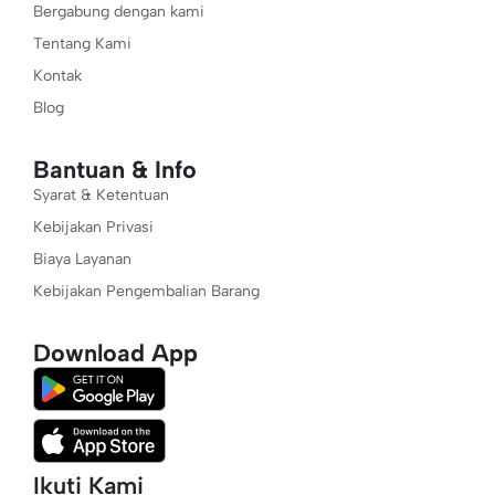
Bergabung dengan kami
Tentang Kami
Kontak
Blog
Bantuan & Info
Syarat & Ketentuan
Kebijakan Privasi
Biaya Layanan
Kebijakan Pengembalian Barang
Download App
Ikuti Kami