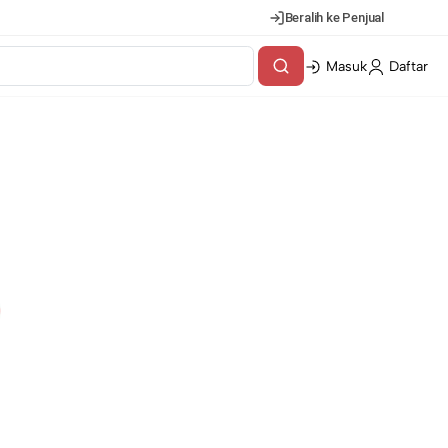
Beralih ke Penjual
Masuk
Daftar